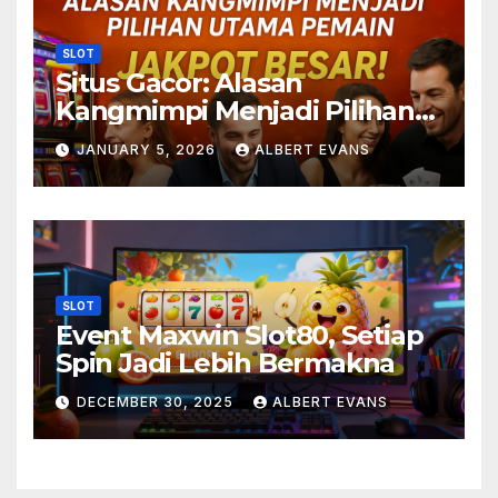
SLOT
Situs Gacor: Alasan
Kangmimpi Menjadi Pilihan
Utama Pemain !
JANUARY 5, 2026
ALBERT EVANS
SLOT
Event Maxwin Slot80, Setiap
Spin Jadi Lebih Bermakna
DECEMBER 30, 2025
ALBERT EVANS