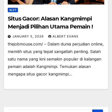
SLOT
Situs Gacor: Alasan Kangmimpi
Menjadi Pilihan Utama Pemain !
JANUARY 5, 2026
ALBERT EVANS
thejobmouse.com/ – Dalam dunia perjudian online,
memilih situs yang tepat sangatlah penting. Salah
satu nama yang kini semakin populer di kalangan
pemain adalah Kangmimpi. Temukan alasan
mengapa situs gacor kangmimpi…