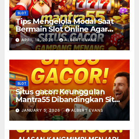
SLOT
Tips Mengelola Modal Saat
Bermain Slot Online Agar
Tidak Rugi
APRIL 18, 2026
ALBERT EVANS
SLOT
Situs gacor: Keunggulan
Mantra55 Dibandingkan Situs
Lain 2026 !
JANUARY 5, 2026
ALBERT EVANS