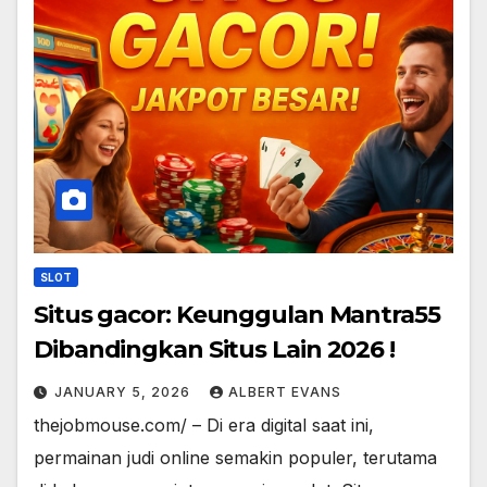
SLOT
Situs gacor: Keunggulan Mantra55
Dibandingkan Situs Lain 2026 !
JANUARY 5, 2026
ALBERT EVANS
thejobmouse.com/ – Di era digital saat ini,
permainan judi online semakin populer, terutama