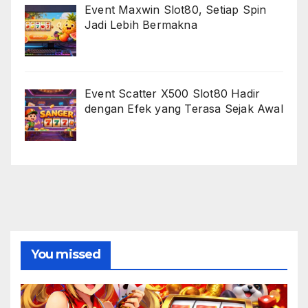
Event Maxwin Slot80, Setiap Spin
Jadi Lebih Bermakna
Event Scatter X500 Slot80 Hadir
dengan Efek yang Terasa Sejak Awal
You missed