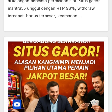
di kalangan pencinta permainan slot. Situs gacor
mantra55 unggul dengan RTP 98%, withdraw
tercepat, bonus terbesar, keamanan…