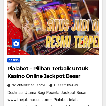
CASINO
Pialabet – Pilihan Terbaik untuk
Kasino Online Jackpot Besar
NOVEMBER 16, 2024
ALBERT EVANS
Destinasi Utama Bagi Pecinta Jackpot Besar
www.thejobmouse.com – Pialabet telah