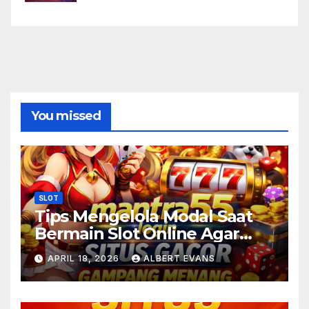
You missed
SLOT
Tips Mengelola Modal Saat
Bermain Slot Online Agar
Tidak Rugi
APRIL 18, 2026
ALBERT EVANS