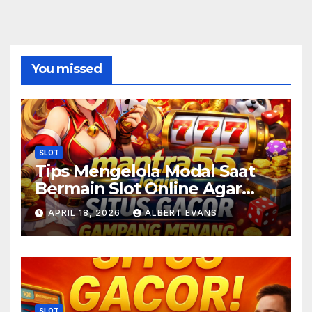
You missed
SLOT
Tips Mengelola Modal Saat
Bermain Slot Online Agar
Tidak Rugi
APRIL 18, 2026
ALBERT EVANS
SLOT