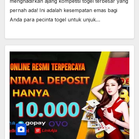
menghadirkan ajang kompetisi togel terbesar yang
pernah ada! Ini adalah kesempatan emas bagi
Anda para pecinta togel untuk unjuk…