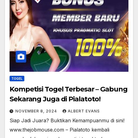
TOGEL
Kompetisi Togel Terbesar – Gabung
Sekarang Juga di Pialatoto!
NOVEMBER 8, 2024
ALBERT EVANS
Siap Jadi Juara? Buktikan Kemampuanmu di sini!
www.thejobmouse.com – Pialatoto kembali