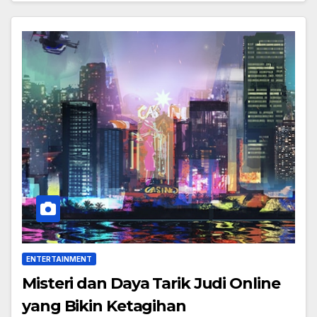
ENTERTAINMENT
Misteri dan Daya Tarik Judi Online
yang Bikin Ketagihan