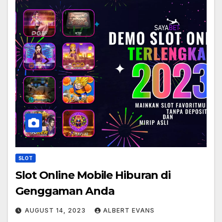
SLOT
Slot Online Mobile Hiburan di
Genggaman Anda
AUGUST 14, 2023
ALBERT EVANS