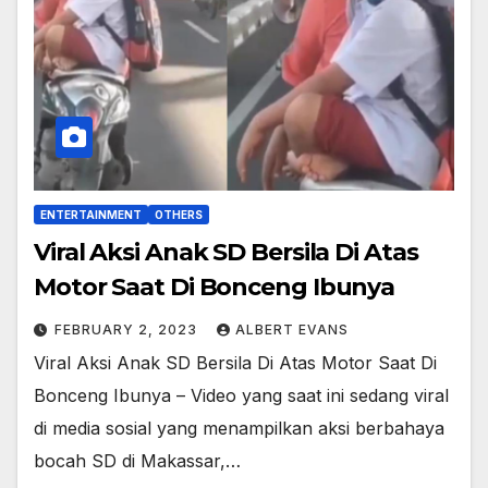
ENTERTAINMENT
OTHERS
Viral Aksi Anak SD Bersila Di Atas
Motor Saat Di Bonceng Ibunya
FEBRUARY 2, 2023
ALBERT EVANS
Viral Aksi Anak SD Bersila Di Atas Motor Saat Di
Bonceng Ibunya – Video yang saat ini sedang viral
di media sosial yang menampilkan aksi berbahaya
bocah SD di Makassar,…