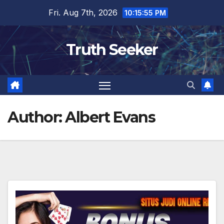
Skip
Fri. Aug 7th, 2026
10:15:57 PM
to
content
Truth Seeker
Author:
Albert Evans