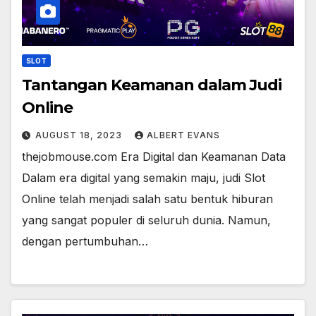
SLOT
Tantangan Keamanan dalam Judi
Online
AUGUST 18, 2023
ALBERT EVANS
thejobmouse.com Era Digital dan Keamanan Data
Dalam era digital yang semakin maju, judi Slot
Online telah menjadi salah satu bentuk hiburan
yang sangat populer di seluruh dunia. Namun,
dengan pertumbuhan…