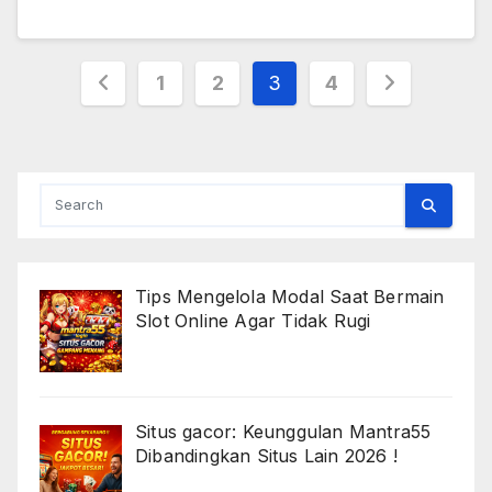
Posts
1
2
3
4
pagination
Tips Mengelola Modal Saat Bermain
Slot Online Agar Tidak Rugi
Situs gacor: Keunggulan Mantra55
Dibandingkan Situs Lain 2026 !