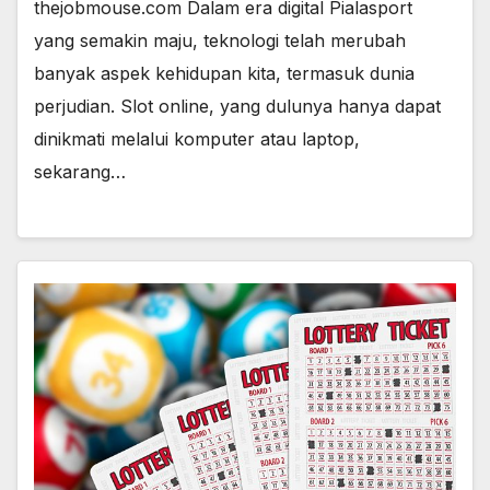
thejobmouse.com Dalam era digital Pialasport
yang semakin maju, teknologi telah merubah
banyak aspek kehidupan kita, termasuk dunia
perjudian. Slot online, yang dulunya hanya dapat
dinikmati melalui komputer atau laptop,
sekarang…