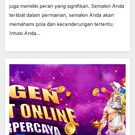
juga memiliki peran yang signifikan. Semakin Anda
terlibat dalam permainan, semakin Anda akan
memahami pola dan kecenderungan tertentu.
Intuisi Anda…