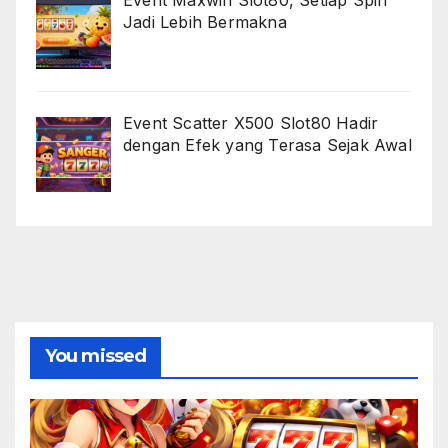
Jadi Lebih Bermakna
Event Scatter X500 Slot80 Hadir
dengan Efek yang Terasa Sejak Awal
You missed