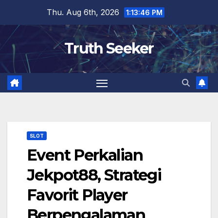
Skip
Thu. Aug 6th, 2026
1:13:47 PM
to
content
Truth Seeker
SLOT
Event Perkalian
Jekpot88, Strategi
Favorit Player
Berpengalaman