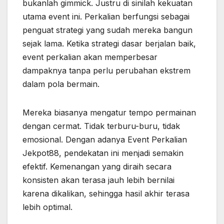
bukanlah gimmick. Justru di sinilah kekuatan
utama event ini. Perkalian berfungsi sebagai
penguat strategi yang sudah mereka bangun
sejak lama. Ketika strategi dasar berjalan baik,
event perkalian akan memperbesar
dampaknya tanpa perlu perubahan ekstrem
dalam pola bermain.
Mereka biasanya mengatur tempo permainan
dengan cermat. Tidak terburu-buru, tidak
emosional. Dengan adanya Event Perkalian
Jekpot88, pendekatan ini menjadi semakin
efektif. Kemenangan yang diraih secara
konsisten akan terasa jauh lebih bernilai
karena dikalikan, sehingga hasil akhir terasa
lebih optimal.