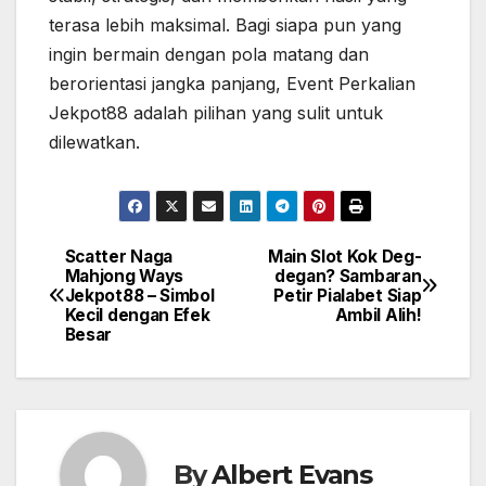
terasa lebih maksimal. Bagi siapa pun yang
ingin bermain dengan pola matang dan
berorientasi jangka panjang, Event Perkalian
Jekpot88 adalah pilihan yang sulit untuk
dilewatkan.
Scatter Naga
Main Slot Kok Deg-
Post
Mahjong Ways
degan? Sambaran
Jekpot88 – Simbol
Petir Pialabet Siap
navigation
Kecil dengan Efek
Ambil Alih!
Besar
By
Albert Evans