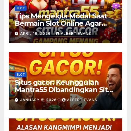
SLOT
Tips Mengelola Modal Saat
Bermain Slot Online Agar
Tidak Rugi
APRIL 18, 2026
ALBERT EVANS
SLOT
Situs gacor: Keunggulan
Mantra55 Dibandingkan Situs
Lain 2026 !
JANUARY 5, 2026
ALBERT EVANS