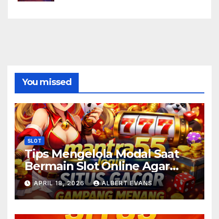
You missed
SLOT
Tips Mengelola Modal Saat
Bermain Slot Online Agar
Tidak Rugi
APRIL 18, 2026
ALBERT EVANS