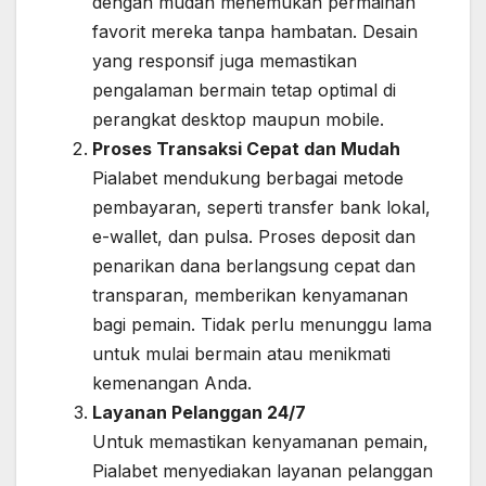
dengan mudah menemukan permainan
favorit mereka tanpa hambatan. Desain
yang responsif juga memastikan
pengalaman bermain tetap optimal di
perangkat desktop maupun mobile.
Proses Transaksi Cepat dan Mudah
Pialabet mendukung berbagai metode
pembayaran, seperti transfer bank lokal,
e-wallet, dan pulsa. Proses deposit dan
penarikan dana berlangsung cepat dan
transparan, memberikan kenyamanan
bagi pemain. Tidak perlu menunggu lama
untuk mulai bermain atau menikmati
kemenangan Anda.
Layanan Pelanggan 24/7
Untuk memastikan kenyamanan pemain,
Pialabet menyediakan layanan pelanggan