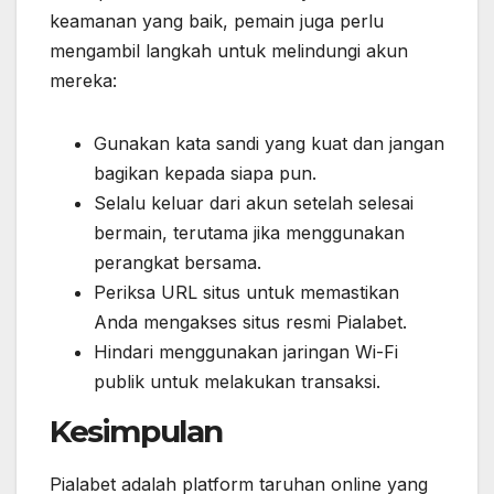
keamanan yang baik, pemain juga perlu
mengambil langkah untuk melindungi akun
mereka:
Gunakan kata sandi yang kuat dan jangan
bagikan kepada siapa pun.
Selalu keluar dari akun setelah selesai
bermain, terutama jika menggunakan
perangkat bersama.
Periksa URL situs untuk memastikan
Anda mengakses situs resmi Pialabet.
Hindari menggunakan jaringan Wi-Fi
publik untuk melakukan transaksi.
Kesimpulan
Pialabet adalah platform taruhan online yang