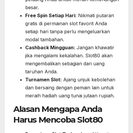
besar.
Free Spin Setiap Hari:
Nikmati putaran
gratis di permainan slot favorit Anda
setiap hari tanpa perlu mengeluarkan
modal tambahan.
Cashback Mingguan:
Jangan khawatir
jika mengalami kekalahan. Slot80 akan
mengembalikan sebagian dari uang
taruhan Anda.
Turnamen Slot:
Ajang unjuk kebolehan
dan bersaing dengan pemain lain untuk
meraih hadiah uang tunai jutaan rupiah.
Alasan Mengapa Anda
Harus Mencoba Slot80