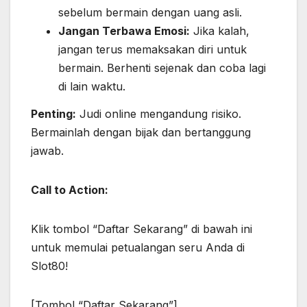
sebelum bermain dengan uang asli.
Jangan Terbawa Emosi:
Jika kalah,
jangan terus memaksakan diri untuk
bermain. Berhenti sejenak dan coba lagi
di lain waktu.
Penting:
Judi online mengandung risiko.
Bermainlah dengan bijak dan bertanggung
jawab.
Call to Action:
Klik tombol “Daftar Sekarang” di bawah ini
untuk memulai petualangan seru Anda di
Slot80!
[Tombol “Daftar Sekarang”]