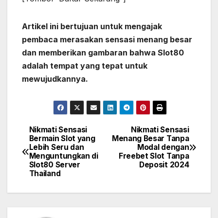
Artikel ini bertujuan untuk mengajak
pembaca merasakan sensasi menang besar
dan memberikan gambaran bahwa Slot80
adalah tempat yang tepat untuk
mewujudkannya.
Nikmati Sensasi
Nikmati Sensasi
Post
Bermain Slot yang
Menang Besar Tanpa
Lebih Seru dan
Modal dengan
navigation
Menguntungkan di
Freebet Slot Tanpa
Slot80 Server
Deposit 2024
Thailand