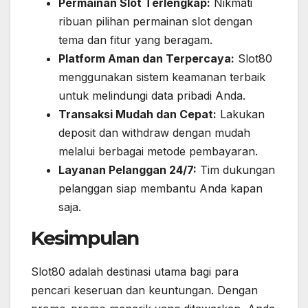
Permainan Slot Terlengkap:
Nikmati
ribuan pilihan permainan slot dengan
tema dan fitur yang beragam.
Platform Aman dan Terpercaya:
Slot80
menggunakan sistem keamanan terbaik
untuk melindungi data pribadi Anda.
Transaksi Mudah dan Cepat:
Lakukan
deposit dan withdraw dengan mudah
melalui berbagai metode pembayaran.
Layanan Pelanggan 24/7:
Tim dukungan
pelanggan siap membantu Anda kapan
saja.
Kesimpulan
Slot80 adalah destinasi utama bagi para
pencari keseruan dan keuntungan. Dengan