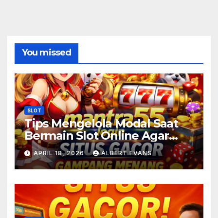
You missed
SLOT
Tips Mengelola Modal Saat
Bermain Slot Online Agar
Tidak Rugi
APRIL 18, 2026
ALBERT EVANS