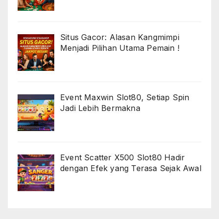
Situs Gacor: Alasan Kangmimpi
Menjadi Pilihan Utama Pemain !
Event Maxwin Slot80, Setiap Spin
Jadi Lebih Bermakna
Event Scatter X500 Slot80 Hadir
dengan Efek yang Terasa Sejak Awal