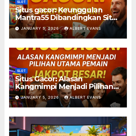
SLOT
Situs gacor: Keunggulan
Mantra55 Dibandingkan Situs
Lain 2026 !
JANUARY 5, 2026
ALBERT EVANS
SLOT
Situs Gacor: Alasan
Kangmimpi Menjadi Pilihan
Utama Pemain !
JANUARY 5, 2026
ALBERT EVANS