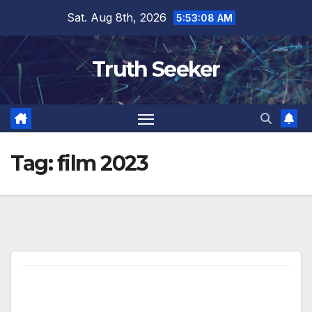
Skip
Sat. Aug 8th, 2026
5:53:08 AM
to
content
Truth Seeker
Tag:
film 2023