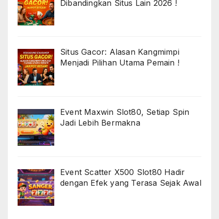
Dibandingkan Situs Lain 2026 !
Situs Gacor: Alasan Kangmimpi
Menjadi Pilihan Utama Pemain !
Event Maxwin Slot80, Setiap Spin
Jadi Lebih Bermakna
Event Scatter X500 Slot80 Hadir
dengan Efek yang Terasa Sejak Awal