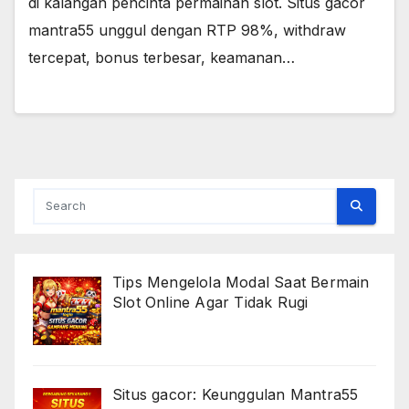
di kalangan pencinta permainan slot. Situs gacor
mantra55 unggul dengan RTP 98%, withdraw
tercepat, bonus terbesar, keamanan…
Tips Mengelola Modal Saat Bermain
Slot Online Agar Tidak Rugi
Situs gacor: Keunggulan Mantra55