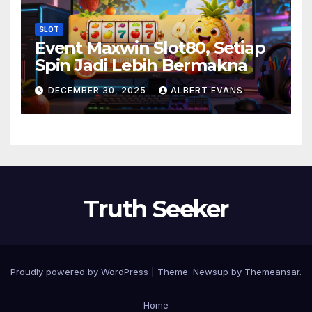
SLOT
Event Maxwin Slot80, Setiap
Spin Jadi Lebih Bermakna
DECEMBER 30, 2025
ALBERT EVANS
Truth Seeker
Proudly powered by WordPress
|
Theme:
Newsup
by
Themeansar
.
Home