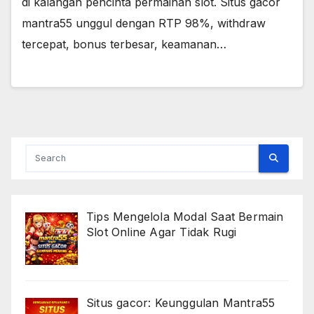
di kalangan pencinta permainan slot. Situs gacor
mantra55 unggul dengan RTP 98%, withdraw
tercepat, bonus terbesar, keamanan…
Tips Mengelola Modal Saat Bermain
Slot Online Agar Tidak Rugi
Situs gacor: Keunggulan Mantra55