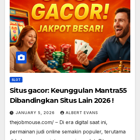
SLOT
Situs gacor: Keunggulan Mantra55
Dibandingkan Situs Lain 2026 !
JANUARY 5, 2026
ALBERT EVANS
thejobmouse.com/ – Di era digital saat ini,
permainan judi online semakin populer, terutama