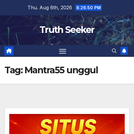
Skip
Thu. Aug 6th, 2026
8:26:51 PM
to
content
Truth Seeker
Tag:
Mantra55 unggul