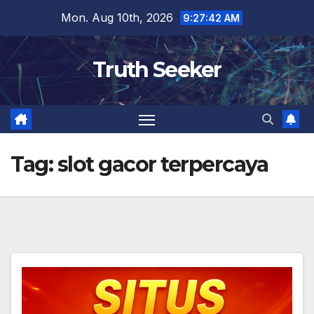
Skip
Mon. Aug 10th, 2026
9:27:43 AM
to
content
Truth Seeker
Tag:
slot gacor terpercaya