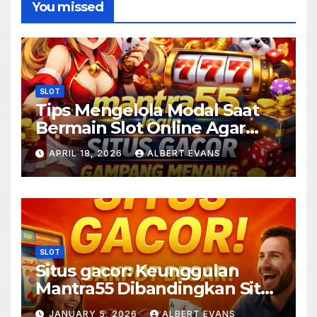
You missed
SLOT
Tips Mengelola Modal Saat
Bermain Slot Online Agar
Tidak Rugi
APRIL 18, 2026
ALBERT EVANS
SLOT
Situs gacor: Keunggulan
Mantra55 Dibandingkan Situs
Lain 2026 !
JANUARY 5, 2026
ALBERT EVANS