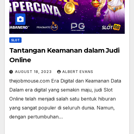
SLOT
Tantangan Keamanan dalam Judi
Online
AUGUST 18, 2023
ALBERT EVANS
thejobmouse.com Era Digital dan Keamanan Data
Dalam era digital yang semakin maju, judi Slot
Online telah menjadi salah satu bentuk hiburan
yang sangat populer di seluruh dunia. Namun,
dengan pertumbuhan…