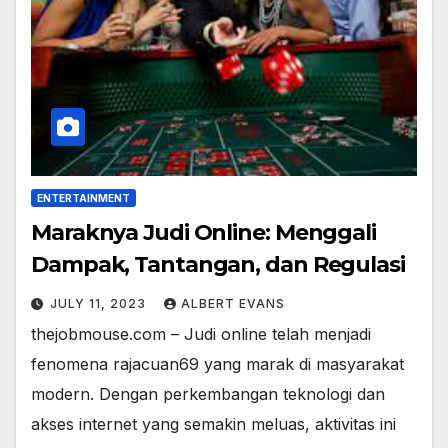
ENTERTAINMENT
Maraknya Judi Online: Menggali
Dampak, Tantangan, dan Regulasi
JULY 11, 2023
ALBERT EVANS
thejobmouse.com – Judi online telah menjadi
fenomena rajacuan69 yang marak di masyarakat
modern. Dengan perkembangan teknologi dan
akses internet yang semakin meluas, aktivitas ini