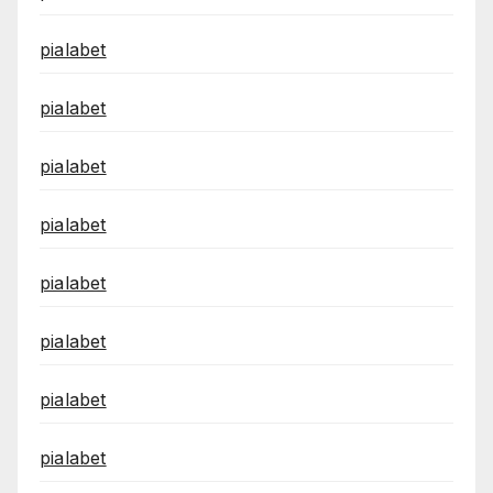
pialabet
pialabet
pialabet
pialabet
pialabet
pialabet
pialabet
pialabet