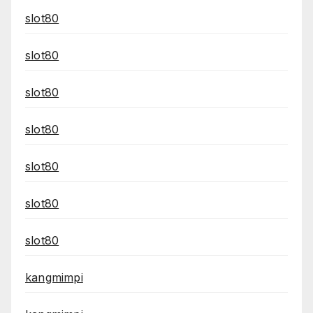
slot80
slot80
slot80
slot80
slot80
slot80
slot80
kangmimpi