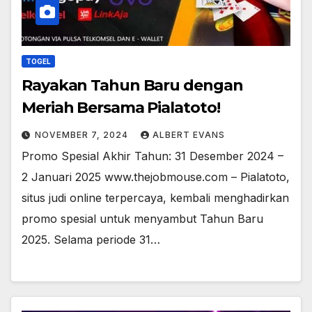
TOGEL
Rayakan Tahun Baru dengan
Meriah Bersama Pialatoto!
NOVEMBER 7, 2024
ALBERT EVANS
Promo Spesial Akhir Tahun: 31 Desember 2024 –
2 Januari 2025 www.thejobmouse.com – Pialatoto,
situs judi online terpercaya, kembali menghadirkan
promo spesial untuk menyambut Tahun Baru
2025. Selama periode 31…