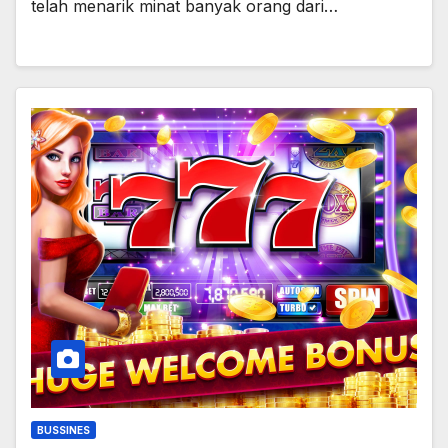
telah menarik minat banyak orang dari…
BUSSINES