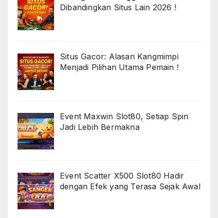
Dibandingkan Situs Lain 2026 !
Situs Gacor: Alasan Kangmimpi
Menjadi Pilihan Utama Pemain !
Event Maxwin Slot80, Setiap Spin
Jadi Lebih Bermakna
Event Scatter X500 Slot80 Hadir
dengan Efek yang Terasa Sejak Awal