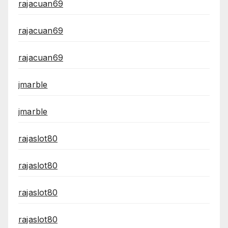
rajacuan69
rajacuan69
rajacuan69
jmarble
jmarble
rajaslot80
rajaslot80
rajaslot80
rajaslot80