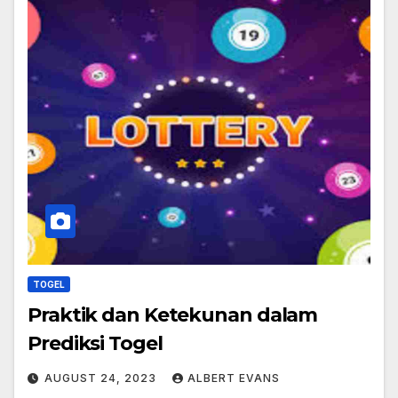
TOGEL
Praktik dan Ketekunan dalam
Prediksi Togel
AUGUST 24, 2023
ALBERT EVANS